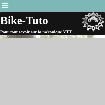
Bike-Tuto
Pour tout savoir sur la mécanique VTT