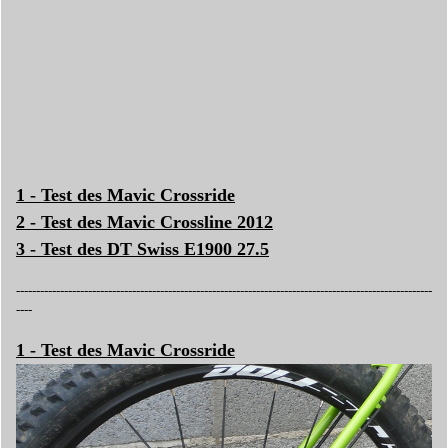
1 -
Test des Mavic Crossride
2 -
Test des Mavic Crossline 2012
3 -
Test des DT Swiss E1900 27.5
--------------------------------------------------------------------------------------------------------
----
1 - Test des Mavic Crossride