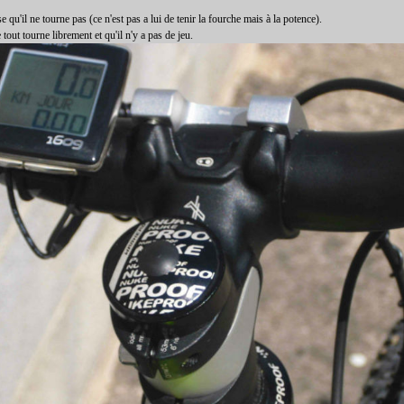
 qu'il ne tourne pas (ce n'est pas a lui de tenir la fourche mais à la potence).
tout tourne librement et qu'il n'y a pas de jeu.