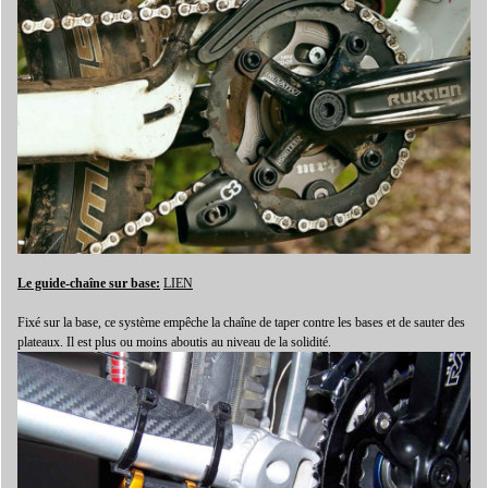
Le guide-chaîne sur base:
LIEN
Fixé sur la base, ce système empêche la chaîne de taper contre les bases et de sauter des
plateaux. Il est plus ou moins aboutis au niveau de la solidité.