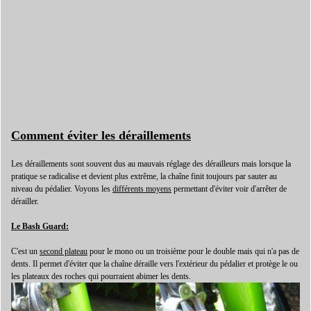
Comment éviter les déraillements
Les déraillements sont souvent dus au mauvais réglage des dérailleurs mais lorsque la
pratique se radicalise et devient plus extrême, la chaîne finit toujours par sauter au
niveau du pédalier. Voyons les
différents moyens
permettant d'éviter voir d'arrêter de
dérailler.
Le Bash Guard:
C'est un
second plateau
pour le mono ou un troisième pour le double mais qui n'a pas de
dents. Il permet d'éviter que la chaîne déraille vers l'extérieur du pédalier et protège le ou
les plateaux des roches qui pourraient abimer les dents.