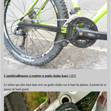
L'antidéraillements à roulette et guide-chaîne haut:
LIEN
Le même que plus haut mais avec un guide-chaîne sur le haut du plateau, il permet de se
passer de bash guard.