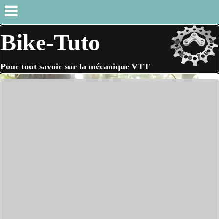
Bike-Tuto
Pour tout savoir sur la mécanique VTT