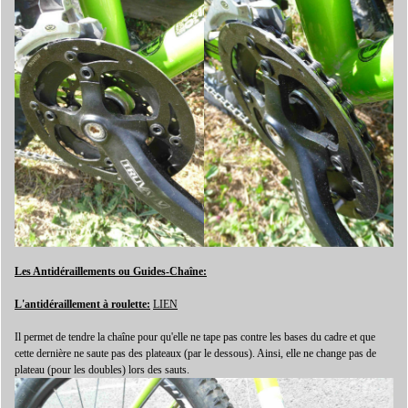
Les Antidéraillements ou Guides-Chaîne:
L'antidéraillement à roulette:
LIEN
Il permet de tendre la chaîne pour qu'elle ne tape pas contre les bases du cadre et que
cette dernière ne saute pas des plateaux (par le dessous). Ainsi, elle ne change pas de
plateau (pour les doubles) lors des sauts.