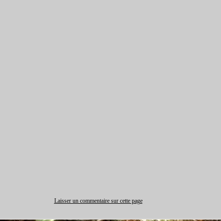
Laisser un commentaire sur cette page