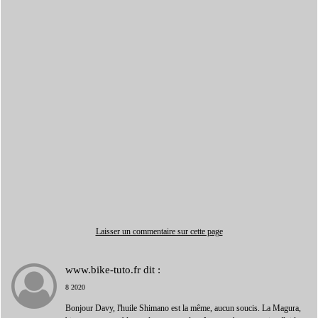
Laisser un commentaire sur cette page
www.bike-tuto.fr
dit :
8 2020
Bonjour Davy, l'huile Shimano est la même, aucun soucis. La Magura,