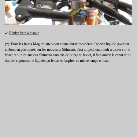
->
Régler frein à disque
(*): Pour les freins Magura, un bidon et une durite recupèrent l'ancien liquide (avec un
embout en plastique), sur les nouveaux Shimano, c'est un petit entonnoir à visser sur le
levier et sur les anciens Shimano sans vis de purge au levier, il faut ouvrir le capot de se
dernier et pousser le liquide par le bas et l'aspirer en même temps en haut.