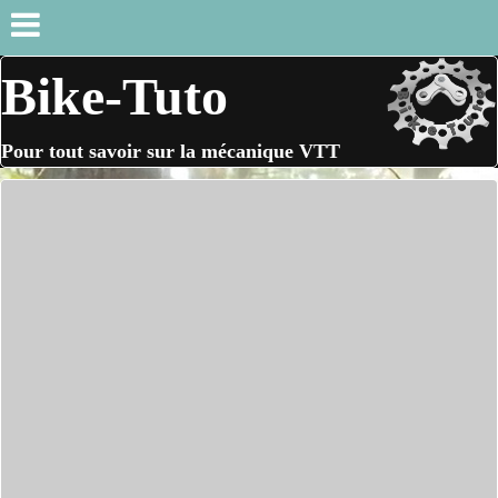
Bike-Tuto
Pour tout savoir sur la mécanique VTT